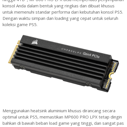
konsol Anda dalam bentuk yang ringkas dan dibuat khusus
untuk memenuhi standar performa dari kebutuhan konsol PS5.
Dengan waktu simpan dan loading yang cepat untuk seluruh
koleksi game PS5.
Menggunakan heatsink aluminium khusus dirancang secara
optimal untuk PS5, memastikan MP600 PRO LPX tetap dingin
bahkan di bawah beban load game yang tinggi, dan sangat pas