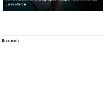
Generasi Cerdas
No comments