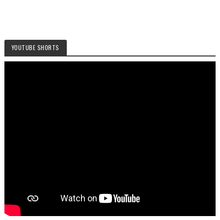
YOUTUBE SHORTS