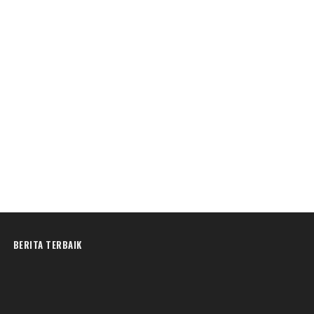
BERITA TERBAIK