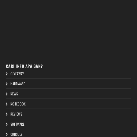
CARI INFO APA GAN?
GIVEAWAY
HARDWARE
NEWS
NOTEBOOK
REVIEWS
SOFTWARE
CONSOLE