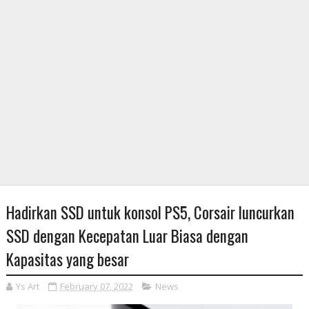
Hadirkan SSD untuk konsol PS5, Corsair luncurkan
SSD dengan Kecepatan Luar Biasa dengan
Kapasitas yang besar
Ys Art
February 07, 2022
News