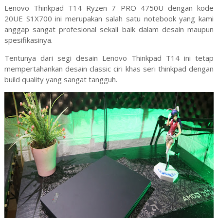
Lenovo Thinkpad T14 Ryzen 7 PRO 4750U dengan kode
20UE S1X700 ini merupakan salah satu notebook yang kami
anggap sangat profesional sekali baik dalam desain maupun
spesifikasinya.
Tentunya dari segi desain Lenovo Thinkpad T14 ini tetap
mempertahankan desain classic ciri khas seri thinkpad dengan
build quality yang sangat tangguh.