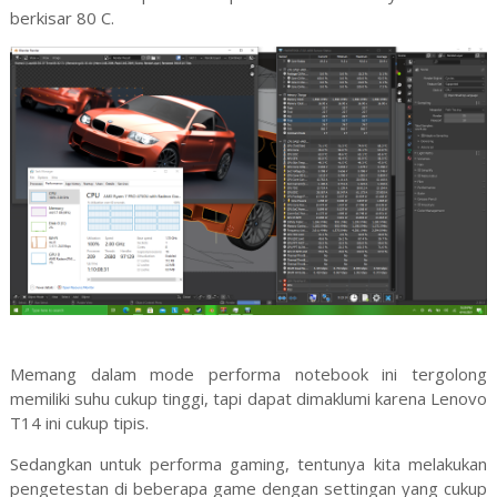
berkisar 80 C.
Memang dalam mode performa notebook ini tergolong
memiliki suhu cukup tinggi, tapi dapat dimaklumi karena Lenovo
T14 ini cukup tipis.
Sedangkan untuk performa gaming, tentunya kita melakukan
pengetestan di beberapa game dengan settingan yang cukup