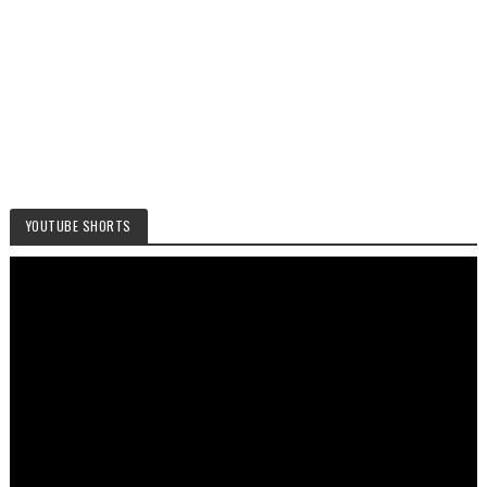
YOUTUBE SHORTS