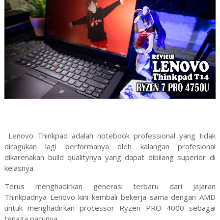
Lenovo Thinkpad adalah notebook professional yang tidak
diragukan lagi performanya oleh kalangan profesional
dikarenakan build qualitynya yang dapat dibilang superior di
kelasnya.
Terus menghadirkan generasi terbaru dari jajaran
Thinkpadnya Lenovo kini kembali bekerja sama dengan AMD
untuk menghadirkan processor Ryzen PRO 4000 sebagai
tenaga pacunya.