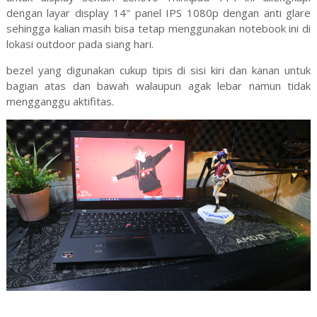
dengan layar display 14" panel IPS 1080p dengan anti glare
sehingga kalian masih bisa tetap menggunakan notebook ini di
lokasi outdoor pada siang hari.
bezel yang digunakan cukup tipis di sisi kiri dan kanan untuk
bagian atas dan bawah walaupun agak lebar namun tidak
mengganggu aktifitas.