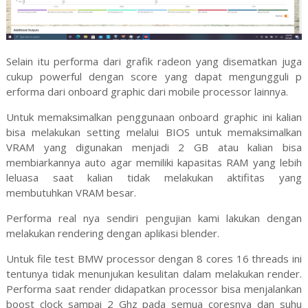
Selain itu performa dari grafik radeon yang disematkan juga
cukup powerful dengan score yang dapat mengungguli p
erforma dari onboard graphic dari mobile processor lainnya.
Untuk memaksimalkan penggunaan onboard graphic ini kalian
bisa melakukan setting melalui BIOS untuk memaksimalkan
VRAM yang digunakan menjadi 2 GB atau kalian bisa
membiarkannya auto agar memiliki kapasitas RAM yang lebih
leluasa saat kalian tidak melakukan aktifitas yang
membutuhkan VRAM besar.
Performa real nya sendiri pengujian kami lakukan dengan
melakukan rendering dengan aplikasi blender.
Untuk file test BMW processor dengan 8 cores 16 threads ini
tentunya tidak menunjukan kesulitan dalam melakukan render.
Performa saat render didapatkan processor bisa menjalankan
boost clock sampai 2 Ghz pada semua coresnya dan suhu