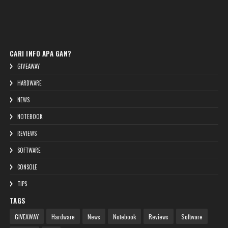
CARI INFO APA GAN?
GIVEAWAY
HARDWARE
NEWS
NOTEBOOK
REVIEWS
SOFTWARE
CONSOLE
TIPS
TAGS
GIVEAWAY
Hardware
News
Notebook
Reviews
Software