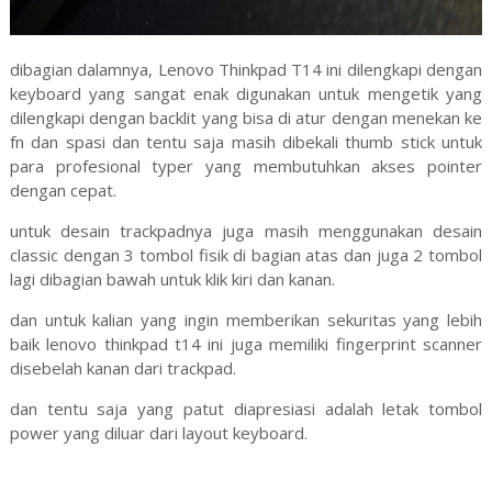
dibagian dalamnya, Lenovo Thinkpad T14 ini dilengkapi dengan
keyboard yang sangat enak digunakan untuk mengetik yang
dilengkapi dengan backlit yang bisa di atur dengan menekan ke
fn dan spasi dan tentu saja masih dibekali thumb stick untuk
para profesional typer yang membutuhkan akses pointer
dengan cepat.
untuk desain trackpadnya juga masih menggunakan desain
classic dengan 3 tombol fisik di bagian atas dan juga 2 tombol
lagi dibagian bawah untuk klik kiri dan kanan.
dan untuk kalian yang ingin memberikan sekuritas yang lebih
baik lenovo thinkpad t14 ini juga memiliki fingerprint scanner
disebelah kanan dari trackpad.
dan tentu saja yang patut diapresiasi adalah letak tombol
power yang diluar dari layout keyboard.