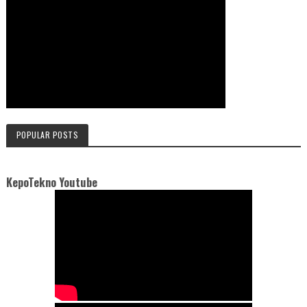
POPULAR POSTS
KepoTekno Youtube