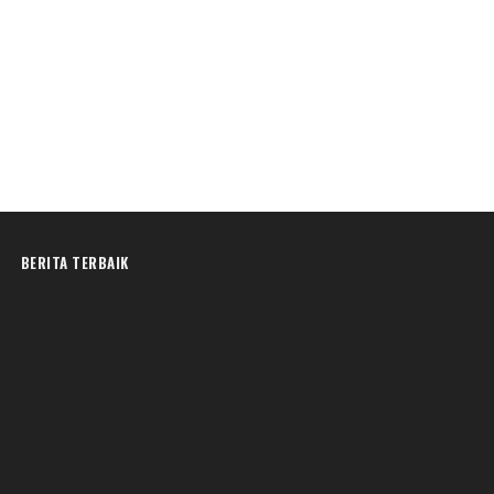
BERITA TERBAIK