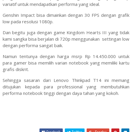
variatif untuk mendapatkan performa yang ideal.
Genshin Impact bisa dimainkan dengan 30 FPS dengan grafik
low pada resolusi 1080p.
Dan begitu juga dengan game Kingdom Hearts III yang tidak
kami sangka bisa berjalan di 720p menggunakan settingan low
dengan performa sangat baik.
Namun tentunya dengan harga msrp Rp 14.450.000 untuk
para gamer bisa memilih varian notebook yang memiliki kartu
grafis diskrit.
Sehingga sasaran dari Lenovo Thinkpad T14 ini memang
ditujukan kepada para professional yang membutuhkan
performa notebook tinggi dengan daya tahan yang kokoh.
Facebook
Twitter
Google+