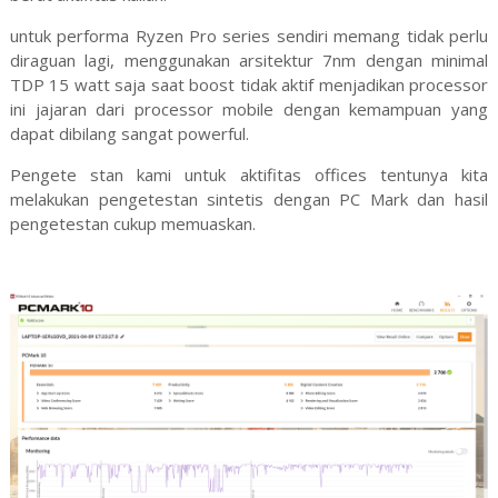
untuk performa Ryzen Pro series sendiri memang tidak perlu
diraguan lagi, menggunakan arsitektur 7nm dengan minimal
TDP 15 watt saja saat boost tidak aktif menjadikan processor
ini jajaran dari processor mobile dengan kemampuan yang
dapat dibilang sangat powerful.
Pengete stan kami untuk aktifitas offices tentunya kita
melakukan pengetestan sintetis dengan PC Mark dan hasil
pengetestan cukup memuaskan.