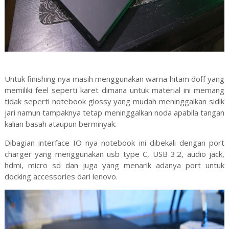
Untuk finishing nya masih menggunakan warna hitam doff yang
memiliki feel seperti karet dimana untuk material ini memang
tidak seperti notebook glossy yang mudah meninggalkan sidik
jari namun tampaknya tetap meninggalkan noda apabila tangan
kalian basah ataupun berminyak.
Dibagian interface IO nya notebook ini dibekali dengan port
charger yang menggunakan usb type C, USB 3.2, audio jack,
hdmi, micro sd dan juga yang menarik adanya port untuk
docking accessories dari lenovo.