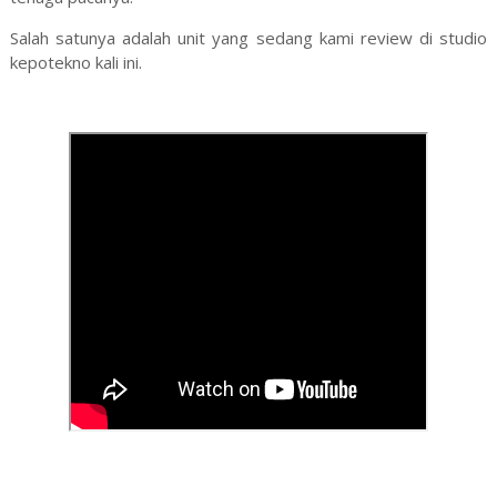
Salah satunya adalah unit yang sedang kami review di studio
kepotekno kali ini.