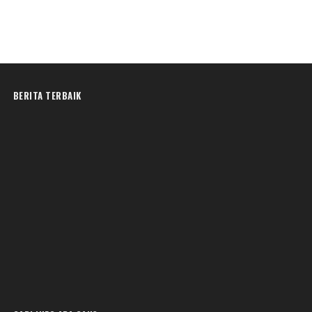
BERITA TERBAIK