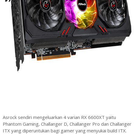
Asrock sendiri mengeluarkan 4 varian RX 6600XT yaitu
Phantom Gaming, Challanger D, Challanger Pro dan Challanger
ITX yang diperuntukan bagi gamer yang menyukai build ITX.