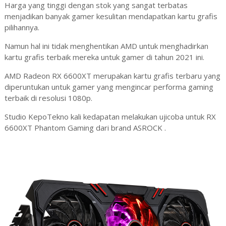
Harga yang tinggi dengan stok yang sangat terbatas
menjadikan banyak gamer kesulitan mendapatkan kartu grafis
pilihannya.
Namun hal ini tidak menghentikan AMD untuk menghadirkan
kartu grafis terbaik mereka untuk gamer di tahun 2021 ini.
AMD Radeon RX 6600XT merupakan kartu grafis terbaru yang
diperuntukan untuk gamer yang mengincar performa gaming
terbaik di resolusi 1080p.
Studio KepoTekno kali kedapatan melakukan ujicoba untuk RX
6600XT Phantom Gaming dari brand ASROCK .