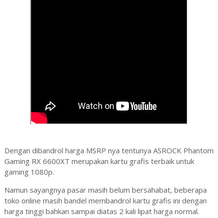
Dengan dibandrol harga MSRP nya tentunya ASROCK Phantom
Gaming RX 6600XT merupakan kartu grafis terbaik untuk
gaming 1080p.
Namun sayangnya pasar masih belum bersahabat, beberapa
toko online masih bandel membandrol kartu grafis ini dengan
harga tinggi bahkan sampai diatas 2 kali lipat harga normal.