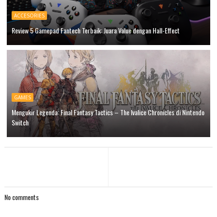
ACCESORIES
Review 5 Gamepad Fantech Terbaik: Juara Value dengan Hall-Effect
GAMES
Mengukir Legenda: Final Fantasy Tactics – The Ivalice Chronicles di Nintendo
Switch
No comments