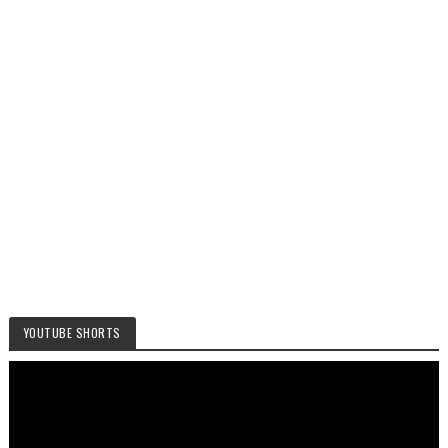
YOUTUBE SHORTS