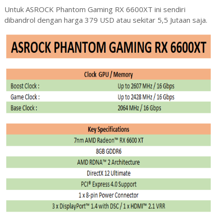
Untuk ASROCK Phantom Gaming RX 6600XT ini sendiri
dibandrol dengan harga 379 USD atau sekitar 5,5 Jutaan saja.