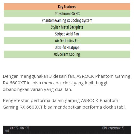
Dengan menggunakan 3 desain fan, ASROCK Phantom Gaming
RX 6600XT ini bisa mencapai clock yang lebih tinggi
dibandingkan varian yang dual fan.
Pengetestan performa dalam gaming ASROCK Phantom
Gaming RX 6600XT bisa mendapatkan performa clock stabil.