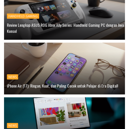
HANDHELD GAMING
Review Lengkap ASUS ROG Xbox Ally Series: Handheld Gaming PC dengan Jiwa
Konsol
NEWS
iPhone Air (17): Ringan, Kuat, dan Paling Cocok untuk Pelajar di Era Digital!
NEWS