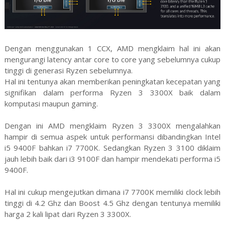
Dengan menggunakan 1 CCX, AMD mengklaim hal ini akan
mengurangi latency antar core to core yang sebelumnya cukup
tinggi di generasi Ryzen sebelumnya.
Hal ini tentunya akan memberikan peningkatan kecepatan yang
signifikan dalam performa Ryzen 3 3300X baik dalam
komputasi maupun gaming.
Dengan ini AMD mengklaim Ryzen 3 3300X mengalahkan
hampir di semua aspek untuk performansi dibandingkan Intel
i5 9400F bahkan i7 7700K. Sedangkan Ryzen 3 3100 diklaim
jauh lebih baik dari i3 9100F dan hampir mendekati performa i5
9400F.
Hal ini cukup mengejutkan dimana i7 7700K memiliki clock lebih
tinggi di 4.2 Ghz dan Boost 4.5 Ghz dengan tentunya memiliki
harga 2 kali lipat dari Ryzen 3 3300X.