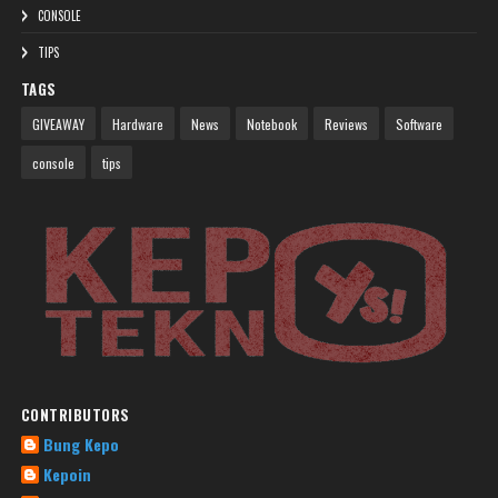
CONSOLE
TIPS
TAGS
GIVEAWAY
Hardware
News
Notebook
Reviews
Software
console
tips
CONTRIBUTORS
Bung Kepo
Kepoin