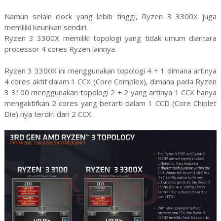
Namun selain clock yang lebih tinggi, Ryzen 3 3300X juga
memiliki keunikan sendiri.
Ryzen 3 3300X memiliki topologi yang tidak umum diantara
processor 4 cores Ryzen lainnya.
Ryzen 3 3300X ini menggunakan topologi 4 + 1 dimana artinya
4 cores aktif dalam 1 CCX (Core Complex), dimana pada Ryzen
3 3100 menggunakan topologi 2 + 2 yang artinya 1 CCX hanya
mengaktifkan 2 cores yang berarti dalam 1 CCD (Core Chiplet
Die) nya terdiri dari 2 CCX.