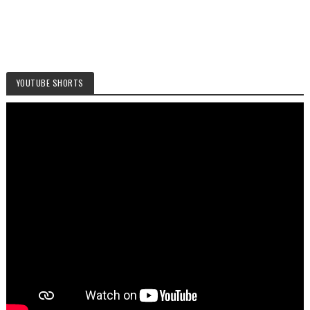
YOUTUBE SHORTS