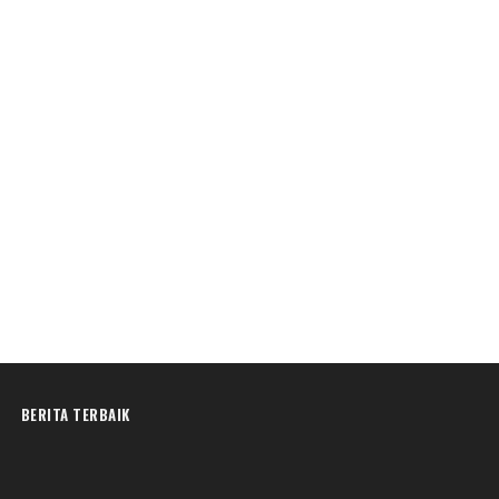
BERITA TERBAIK