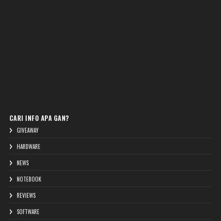
CARI INFO APA GAN?
GIVEAWAY
HARDWARE
NEWS
NOTEBOOK
REVIEWS
SOFTWARE