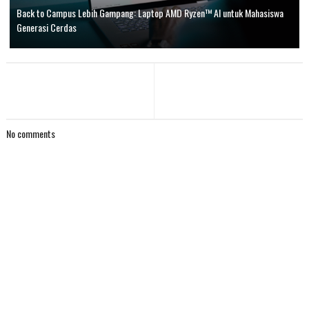
Back to Campus Lebih Gampang: Laptop AMD Ryzen™ AI untuk Mahasiswa
Generasi Cerdas
No comments