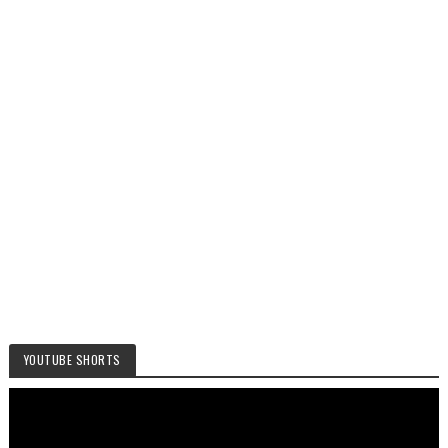
YOUTUBE SHORTS