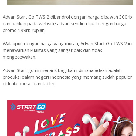
Advan Start Go TWS 2 dibandrol dengan harga dibawah 300rb
dan bahkan pada website advan sendiri dijual dengan harga
promo 199rb rupiah.
Walaupun dengan harga yang murah, Advan Start Go TWS 2 ini
menawarkan kualitas yang sangat baik dan tidak
mengecewakan.
Advan Start go ini menarik bagi kami dimana advan adalah
produksi dalam negeri Indonesia yang memang sudah populer
didunia ponsel dan tablet.