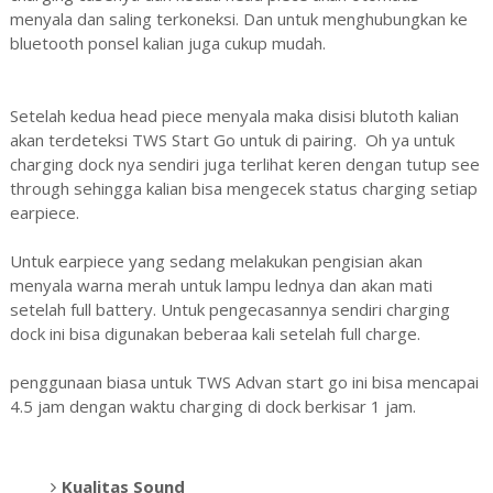
menyala dan saling terkoneksi. Dan untuk menghubungkan ke
bluetooth ponsel kalian juga cukup mudah.
Setelah kedua head piece menyala maka disisi blutoth kalian
akan terdeteksi TWS Start Go untuk di pairing. Oh ya untuk
charging dock nya sendiri juga terlihat keren dengan tutup see
through sehingga kalian bisa mengecek status charging setiap
earpiece.
Untuk earpiece yang sedang melakukan pengisian akan
menyala warna merah untuk lampu lednya dan akan mati
setelah full battery. Untuk pengecasannya sendiri charging
dock ini bisa digunakan beberaa kali setelah full charge.
penggunaan biasa untuk TWS Advan start go ini bisa mencapai
4.5 jam dengan waktu charging di dock berkisar 1 jam.
Kualitas Sound