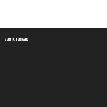
BERITA TERBAIK