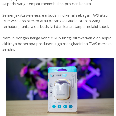
Airpods yang sempat menimbukan pro dan kontra
Semenjak itu wireless earbuds ini dikenal sebagai TWS atau
true wireless stereo atau perangkat audio stereo yang
terhubung antara earbuds kiri dan kanan tanpa melalui kabel.
Namun dengan harga yang cukup tinggi ditawarkan oleh apple
akhirnya beberapa produsen juga menghadirkan TWS mereka
sendiri.