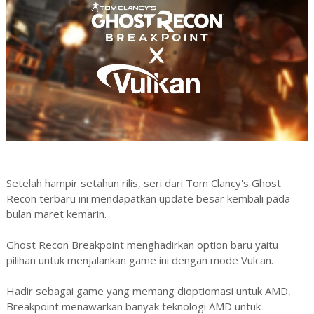
Setelah hampir setahun rilis, seri dari Tom Clancy's Ghost
Recon terbaru ini mendapatkan update besar kembali pada
bulan maret kemarin.
Ghost Recon Breakpoint menghadirkan option baru yaitu
pilihan untuk menjalankan game ini dengan mode Vulcan.
Hadir sebagai game yang memang dioptiomasi untuk AMD,
Breakpoint menawarkan banyak teknologi AMD untuk