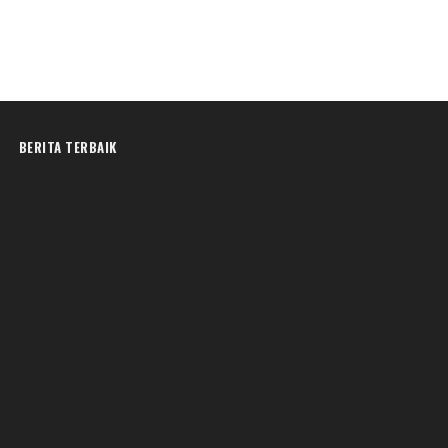
BERITA TERBAIK