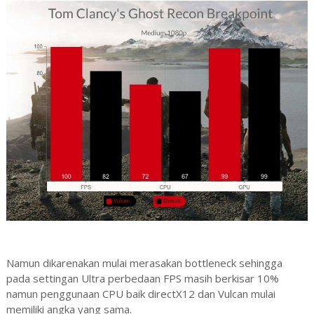
Namun dikarenakan mulai merasakan bottleneck sehingga
pada settingan Ultra perbedaan FPS masih berkisar 10%
namun penggunaan CPU baik directX12 dan Vulcan mulai
memiliki angka yang sama.