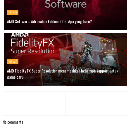
NEWS
AMD Software: Adrenaline Edition 22.5, Apa yang baru?
NEWS
AMD Fidelity FX Super Resolution menambahkan beberapa support untuk
game baru
No comments