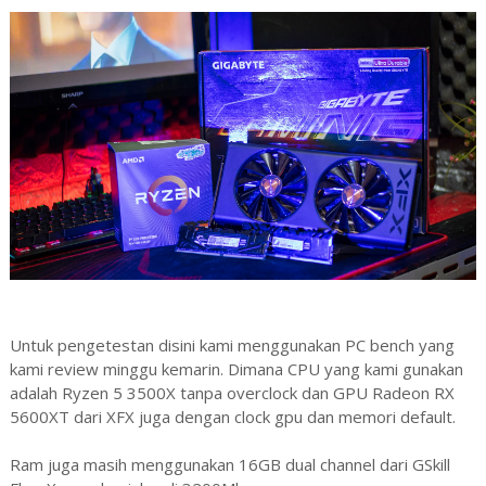
Untuk pengetestan disini kami menggunakan PC bench yang
kami review minggu kemarin. Dimana CPU yang kami gunakan
adalah Ryzen 5 3500X tanpa overclock dan GPU Radeon RX
5600XT dari XFX juga dengan clock gpu dan memori default.
Ram juga masih menggunakan 16GB dual channel dari GSkill