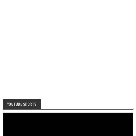
YOUTUBE SHORTS