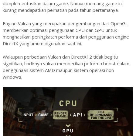
diimplementasikan dalam game. Namun memang game ini
kurang mendapatkan perhatian pada tahun pertamanya.
Engine Vulcan yang merupakan pengembangan dari OpenGL
memberikan optimasi penggunaan CPU dan GPU untuk
menghasilkan peningkatan performa dari penggunaan engine
DirectX yang umum digunakan saat ini.
Walaupun perbedaan Vulcan dan DirectX12 tidak begitu
signifikan, hadirnya vulcan memberikan peforma boost dalam
penggunaan sistem AMD maupun sistem operasi non
windows.