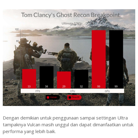
Dengan demikian untuk penggunaan sampai settingan Ultra
tampaknya Vulcan masih unggul dan dapat dimanfaatkan untuk
performa yang lebih baik.