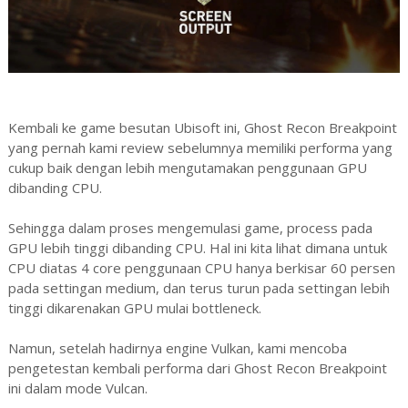
Kembali ke game besutan Ubisoft ini, Ghost Recon Breakpoint
yang pernah kami review sebelumnya memiliki performa yang
cukup baik dengan lebih mengutamakan penggunaan GPU
dibanding CPU.
Sehingga dalam proses mengemulasi game, process pada
GPU lebih tinggi dibanding CPU. Hal ini kita lihat dimana untuk
CPU diatas 4 core penggunaan CPU hanya berkisar 60 persen
pada settingan medium, dan terus turun pada settingan lebih
tinggi dikarenakan GPU mulai bottleneck.
Namun, setelah hadirnya engine Vulkan, kami mencoba
pengetestan kembali performa dari Ghost Recon Breakpoint
ini dalam mode Vulcan.