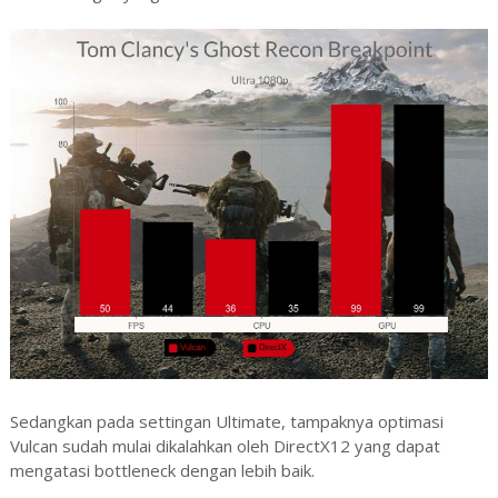
Sedangkan pada settingan Ultimate, tampaknya optimasi
Vulcan sudah mulai dikalahkan oleh DirectX12 yang dapat
mengatasi bottleneck dengan lebih baik.