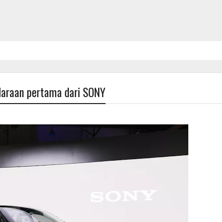
daraan pertama dari SONY