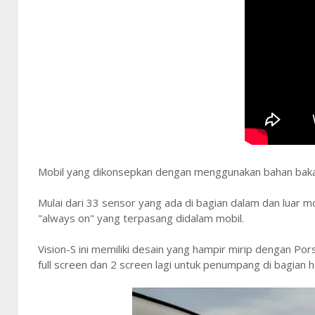
Mobil yang dikonsepkan dengan menggunakan bahan bakar li
Mulai dari 33 sensor yang ada di bagian dalam dan luar m
"always on" yang terpasang didalam mobil.
Vision-S ini memiliki desain yang hampir mirip dengan 
full screen dan 2 screen lagi untuk penumpang di bagian 