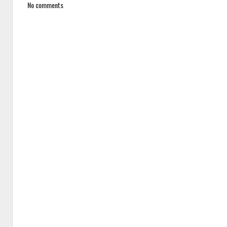
No comments