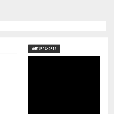
YOUTUBE SHORTS