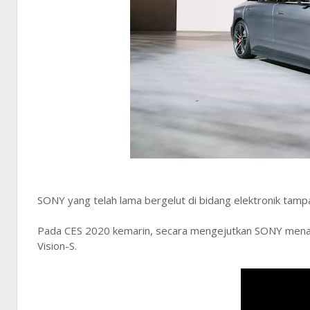
SONY yang telah lama bergelut di bidang elektronik tam
Pada CES 2020 kemarin, secara mengejutkan SONY menam
Vision-S.