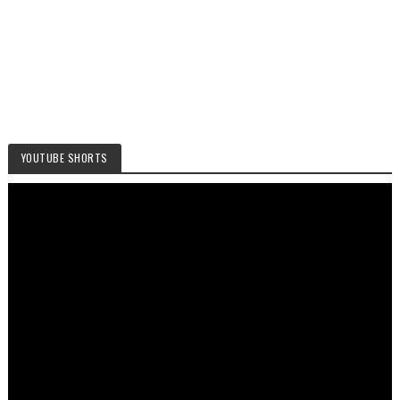
YOUTUBE SHORTS