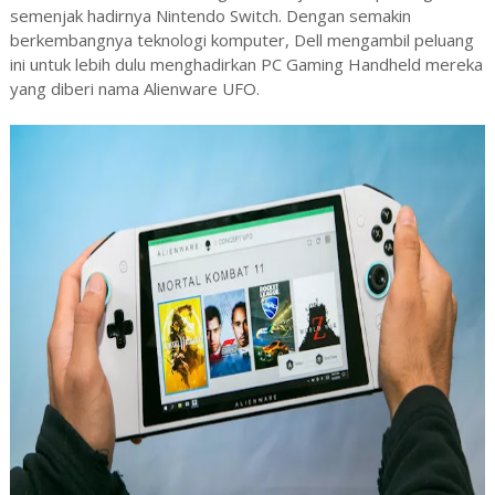
semenjak hadirnya Nintendo Switch. Dengan semakin
berkembangnya teknologi komputer, Dell mengambil peluang
ini untuk lebih dulu menghadirkan PC Gaming Handheld mereka
yang diberi nama Alienware UFO.