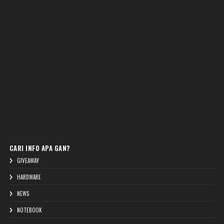
CARI INFO APA GAN?
GIVEAWAY
HARDWARE
NEWS
NOTEBOOK