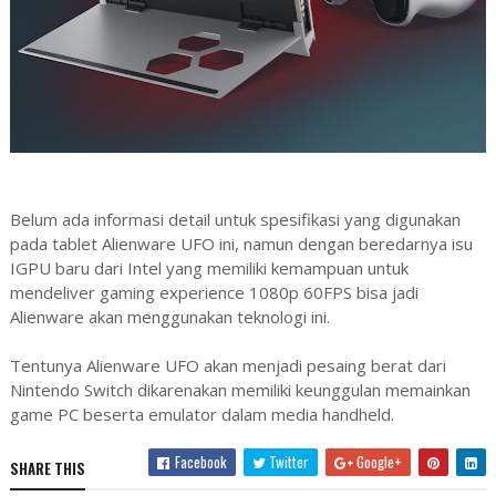
Belum ada informasi detail untuk spesifikasi yang digunakan
pada tablet Alienware UFO ini, namun dengan beredarnya isu
IGPU baru dari Intel yang memiliki kemampuan untuk
mendeliver gaming experience 1080p 60FPS bisa jadi
Alienware akan menggunakan teknologi ini.
Tentunya Alienware UFO akan menjadi pesaing berat dari
Nintendo Switch dikarenakan memiliki keunggulan memainkan
game PC beserta emulator dalam media handheld.
Facebook
Twitter
Google+
SHARE THIS