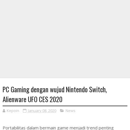
PC Gaming dengan wujud Nintendo Switch,
Alienware UFO CES 2020
Kepoin
January 08, 2020
News
Portabilitas dalam bermain game menjadi trend penting