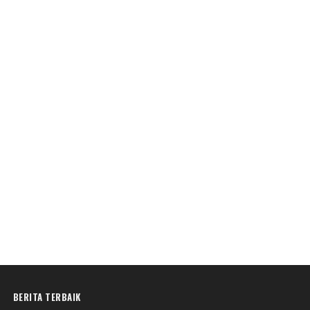
BERITA TERBAIK