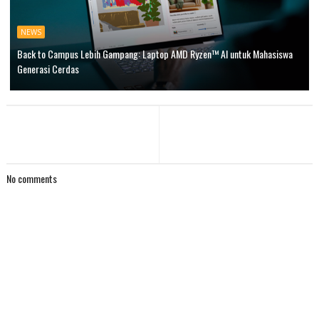
NEWS
Back to Campus Lebih Gampang: Laptop AMD Ryzen™ AI untuk Mahasiswa
Generasi Cerdas
No comments