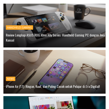
HANDHELD GAMING
Review Lengkap ASUS ROG Xbox Ally Series: Handheld Gaming PC dengan Jiwa
Konsol
NEWS
iPhone Air (17): Ringan, Kuat, dan Paling Cocok untuk Pelajar di Era Digital!