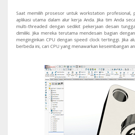
Saat memilih prosesor untuk workstation profesional
aplikasi utama dalam alur kerja Anda. Jika tim Anda se
multi-threaded dengan sedikit pekerjaan desain tung
dimiliki. Jika mereka terutama mendesain bagian dengan
menginginkan CPU dengan speed clock tertinggi. Jika 
berbeda ini, cari CPU yang menawarkan keseimbangan anta