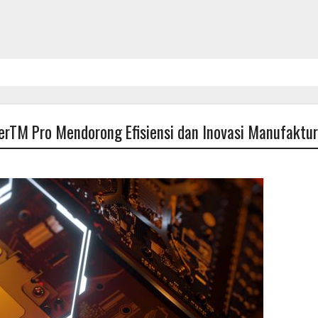
TM Pro Mendorong Efisiensi dan Inovasi Manufaktur