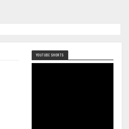
YOUTUBE SHORTS