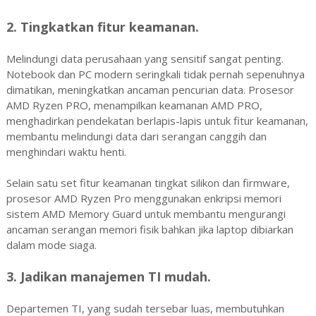
2. Tingkatkan fitur keamanan.
Melindungi data perusahaan yang sensitif sangat penting.
Notebook dan PC modern seringkali tidak pernah sepenuhnya
dimatikan, meningkatkan ancaman pencurian data. Prosesor
AMD Ryzen PRO, menampilkan keamanan AMD PRO,
menghadirkan pendekatan berlapis-lapis untuk fitur keamanan,
membantu melindungi data dari serangan canggih dan
menghindari waktu henti.
Selain satu set fitur keamanan tingkat silikon dan firmware,
prosesor AMD Ryzen Pro menggunakan enkripsi memori
sistem AMD Memory Guard untuk membantu mengurangi
ancaman serangan memori fisik bahkan jika laptop dibiarkan
dalam mode siaga.
3. Jadikan manajemen TI mudah.
Departemen TI, yang sudah tersebar luas, membutuhkan