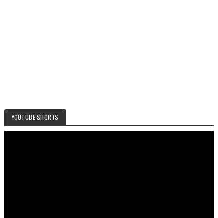
YOUTUBE SHORTS