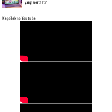
yang Worth It?
KepoTekno Youtube