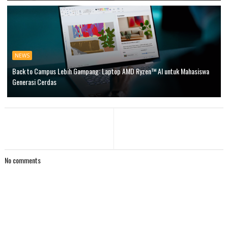
NEWS
Back to Campus Lebih Gampang: Laptop AMD Ryzen™ AI untuk Mahasiswa
Generasi Cerdas
No comments