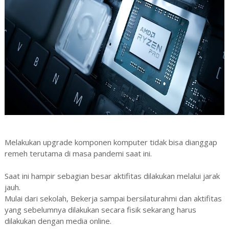
Melakukan upgrade komponen komputer tidak bisa dianggap
remeh terutama di masa pandemi saat ini.
Saat ini hampir sebagian besar aktifitas dilakukan melalui jarak
jauh.
Mulai dari sekolah, Bekerja sampai bersilaturahmi dan aktifitas
yang sebelumnya dilakukan secara fisik sekarang harus
dilakukan dengan media online.