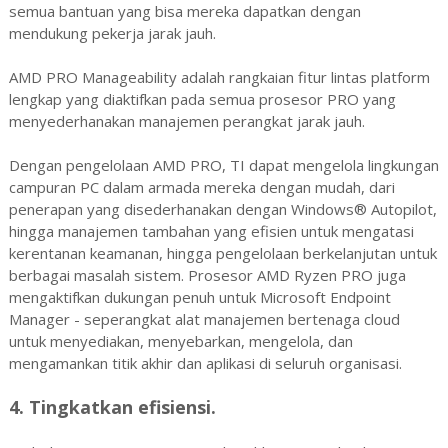
semua bantuan yang bisa mereka dapatkan dengan
mendukung pekerja jarak jauh.
AMD PRO Manageability adalah rangkaian fitur lintas platform
lengkap yang diaktifkan pada semua prosesor PRO yang
menyederhanakan manajemen perangkat jarak jauh.
Dengan pengelolaan AMD PRO, TI dapat mengelola lingkungan
campuran PC dalam armada mereka dengan mudah, dari
penerapan yang disederhanakan dengan Windows® Autopilot,
hingga manajemen tambahan yang efisien untuk mengatasi
kerentanan keamanan, hingga pengelolaan berkelanjutan untuk
berbagai masalah sistem. Prosesor AMD Ryzen PRO juga
mengaktifkan dukungan penuh untuk Microsoft Endpoint
Manager - seperangkat alat manajemen bertenaga cloud
untuk menyediakan, menyebarkan, mengelola, dan
mengamankan titik akhir dan aplikasi di seluruh organisasi.
4. Tingkatkan efisiensi.