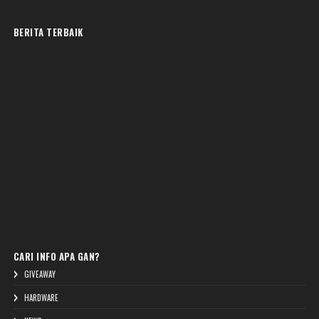
BERITA TERBAIK
CARI INFO APA GAN?
GIVEAWAY
HARDWARE