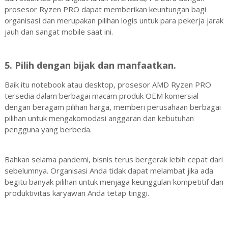
prosesor Ryzen PRO dapat memberikan keuntungan bagi
organisasi dan merupakan pilihan logis untuk para pekerja jarak
jauh dan sangat mobile saat ini.
5. Pilih dengan bijak dan manfaatkan.
Baik itu notebook atau desktop, prosesor AMD Ryzen PRO
tersedia dalam berbagai macam produk OEM komersial
dengan beragam pilihan harga, memberi perusahaan berbagai
pilihan untuk mengakomodasi anggaran dan kebutuhan
pengguna yang berbeda.
Bahkan selama pandemi, bisnis terus bergerak lebih cepat dari
sebelumnya. Organisasi Anda tidak dapat melambat jika ada
begitu banyak pilihan untuk menjaga keunggulan kompetitif dan
produktivitas karyawan Anda tetap tinggi.