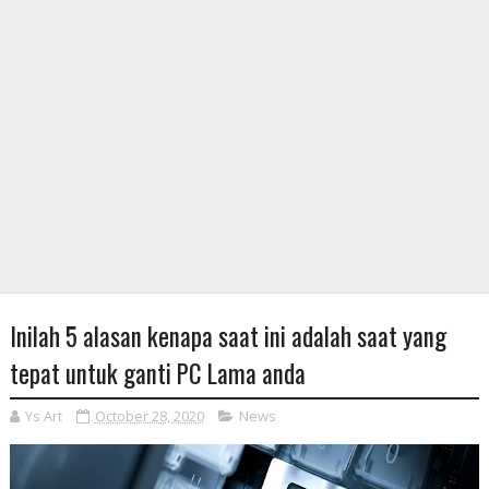
Inilah 5 alasan kenapa saat ini adalah saat yang
tepat untuk ganti PC Lama anda
Ys Art
October 28, 2020
News