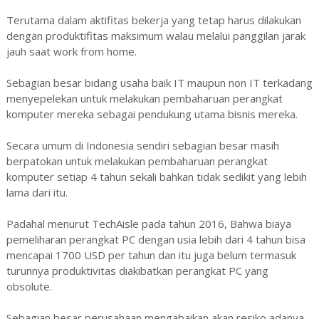
Terutama dalam aktifitas bekerja yang tetap harus dilakukan
dengan produktifitas maksimum walau melalui panggilan jarak
jauh saat work from home.
Sebagian besar bidang usaha baik IT maupun non IT terkadang
menyepelekan untuk melakukan pembaharuan perangkat
komputer mereka sebagai pendukung utama bisnis mereka.
Secara umum di Indonesia sendiri sebagian besar masih
berpatokan untuk melakukan pembaharuan perangkat
komputer setiap 4 tahun sekali bahkan tidak sedikit yang lebih
lama dari itu.
Padahal menurut TechAisle pada tahun 2016, Bahwa biaya
pemeliharan perangkat PC dengan usia lebih dari 4 tahun bisa
mencapai 1700 USD per tahun dan itu juga belum termasuk
turunnya produktivitas diakibatkan perangkat PC yang
obsolute.
Sebagian besar perusahaan mengabaikan akan resiko adanya