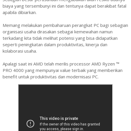
biaya yang tersembunyi ini dan tentunya dapat berakibat fatal
apabila dibiarkan.
Memang melakukan pembaharuan perangkat PC bagi sebagian
organisasi usaha dirasakan sebagai kemewahan namun
terkadang kita tidak melihat potensi yang bisa didapatkan
seperti peningkatan dalam produktivitas, kinerja dan
kolaborasi usaha.
Apalagi saat ini AMD telah merilis processor AMD Ryzen ™
PRO 4000 yang mempunyai value terbaik yang memberikan
benefit untuk produktivitas dan modernisasi PC.