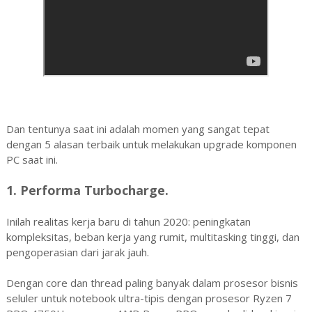
Dan tentunya saat ini adalah momen yang sangat tepat
dengan 5 alasan terbaik untuk melakukan upgrade komponen
PC saat ini.
1. Performa Turbocharge.
Inilah realitas kerja baru di tahun 2020: peningkatan
kompleksitas, beban kerja yang rumit, multitasking tinggi, dan
pengoperasian dari jarak jauh.
Dengan core dan thread paling banyak dalam prosesor bisnis
seluler untuk notebook ultra-tipis dengan prosesor Ryzen 7