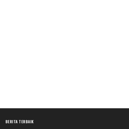
BERITA TERBAIK