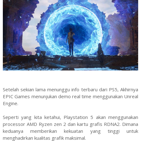
Setelah sekian lama menunggu info terbaru dari PS5, Akhirnya
EPIC Games menunjukan demo real time menggunakan Unreal
Engine.
Seperti yang kita ketahui, Playstation 5 akan menggunakan
processor AMD Ryzen zen 2 dan kartu grafis RDNA2. Dimana
keduanya memberikan kekuatan yang tinggi untuk
menghadirkan kualitas grafik maksimal.