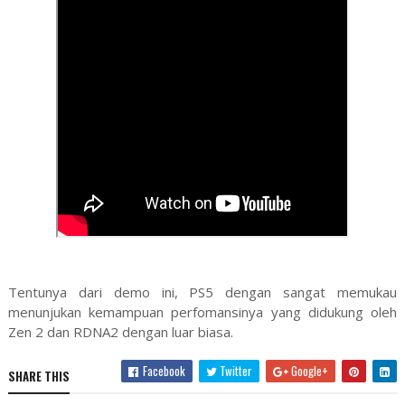
Tentunya dari demo ini, PS5 dengan sangat memukau
menunjukan kemampuan perfomansinya yang didukung oleh
Zen 2 dan RDNA2 dengan luar biasa.
Facebook
Twitter
Google+
SHARE THIS