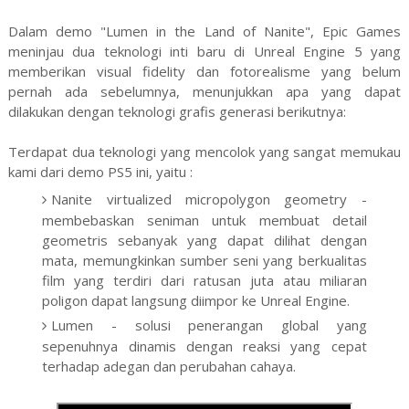
Dalam demo "Lumen in the Land of Nanite", Epic Games
meninjau dua teknologi inti baru di Unreal Engine 5 yang
memberikan visual fidelity dan fotorealisme yang belum
pernah ada sebelumnya, menunjukkan apa yang dapat
dilakukan dengan teknologi grafis generasi berikutnya:
Terdapat dua teknologi yang mencolok yang sangat memukau
kami dari demo PS5 ini, yaitu :
Nanite virtualized micropolygon geometry -
membebaskan seniman untuk membuat detail
geometris sebanyak yang dapat dilihat dengan
mata, memungkinkan sumber seni yang berkualitas
film yang terdiri dari ratusan juta atau miliaran
poligon dapat langsung diimpor ke Unreal Engine.
Lumen - solusi penerangan global yang
sepenuhnya dinamis dengan reaksi yang cepat
terhadap adegan dan perubahan cahaya.