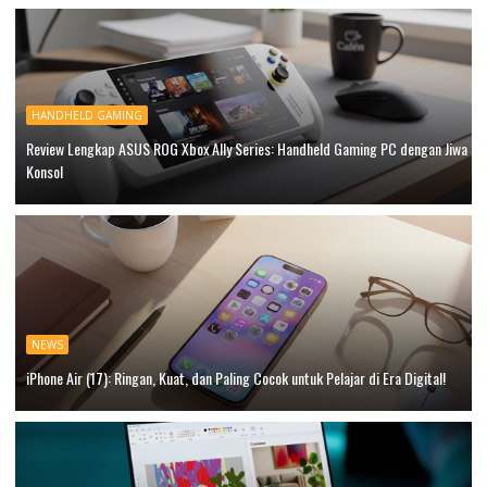
HANDHELD GAMING
Review Lengkap ASUS ROG Xbox Ally Series: Handheld Gaming PC dengan Jiwa
Konsol
NEWS
iPhone Air (17): Ringan, Kuat, dan Paling Cocok untuk Pelajar di Era Digital!