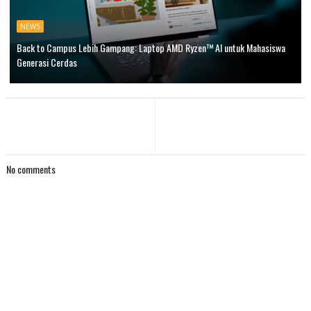
NEWS
Back to Campus Lebih Gampang: Laptop AMD Ryzen™ AI untuk Mahasiswa
Generasi Cerdas
No comments