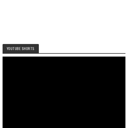
YOUTUBE SHORTS