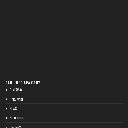
CARI INFO APA GAN?
GIVEAWAY
HARDWARE
NEWS
NOTEBOOK
REVIEWS