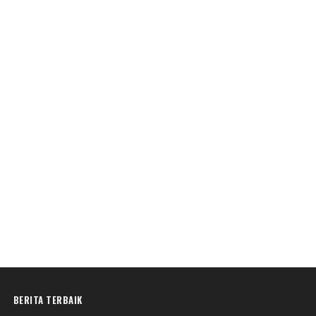
BERITA TERBAIK