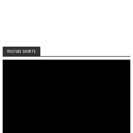
YOUTUBE SHORTS