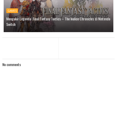
GAMES
Mengukir Legenda: Final Fantasy Tactics – The Ivalice Chronicles di Nintendo
Switch
No comments