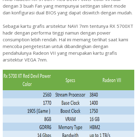
dengan 3 buah Fan yang mempunyai settingan silent mode
dan konfigurasi dual BIOS yang dapat diswitch dengan mudah.
Sebagai kartu grafis arsitektur NAVI 7nm tentunya RX 5700XT
hadir dengan performa tinggi namun dengan power
consumption lebih rendah. Hal ini memang terlihat saat kami
mencoba pengetestan untuk dibandingkan dengan
pendahulunya Radeon VII yang merupakan kartu grafis
arsitektur VEGA 7nm.