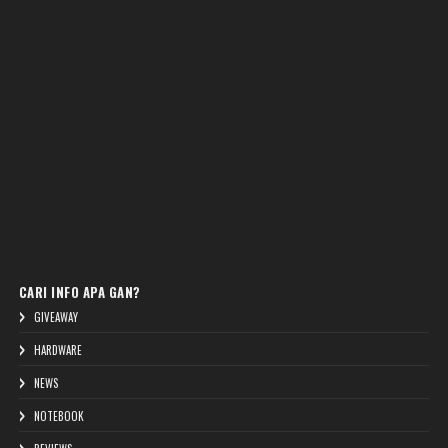
CARI INFO APA GAN?
GIVEAWAY
HARDWARE
NEWS
NOTEBOOK