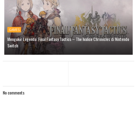
GAMES
Mengukir Legenda: Final Fantasy Tactics – The Ivalice Chronicles di Nintendo
Switch
No comments