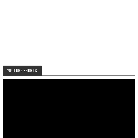
YOUTUBE SHORTS