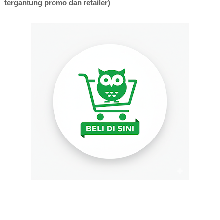
tergantung promo dan retailer)