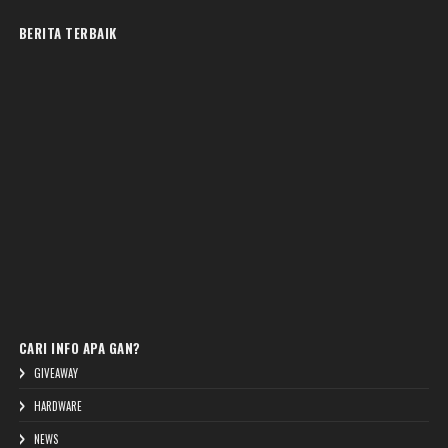
BERITA TERBAIK
CARI INFO APA GAN?
GIVEAWAY
HARDWARE
NEWS