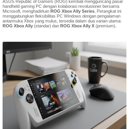
ASUS Republic of Gamers (ROG) kembali mengguncang pasar
handheld gaming PC dengan kolaborasi revolusioner bersama
Microsoft, menghadirkan
ROG Xbox Ally Series
. Perangkat ini
menggabungkan fleksibilitas PC Windows dengan pengalaman
antarmuka Xbox yang mulus, tersedia dalam dua varian utama:
ROG Xbox Ally
(standar) dan
ROG Xbox Ally X
(premium).