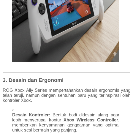
3. Desain dan Ergonomi
ROG Xbox Ally Series mempertahankan desain ergonomis yang
telah teruji, namun dengan sentuhan baru yang terinspirasi oleh
kontroler Xbox.
Desain Kontroler:
Bentuk bodi didesain ulang agar
lebih menyerupai kontur
Xbox Wireless Controller
,
memberikan kenyamanan genggaman yang optimal
untuk sesi bermain yang panjang.