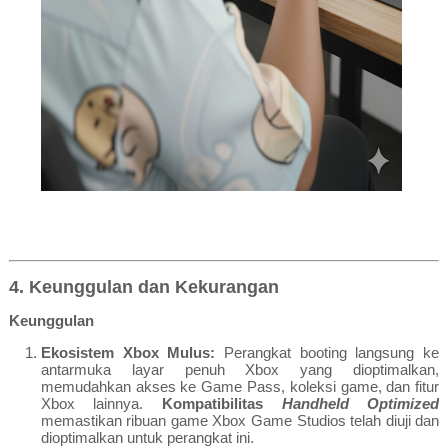
4. Keunggulan dan Kekurangan
Keunggulan
Ekosistem Xbox Mulus:
Perangkat booting langsung ke
antarmuka layar penuh Xbox yang dioptimalkan,
memudahkan akses ke Game Pass, koleksi game, dan fitur
Xbox lainnya.
Kompatibilitas
Handheld Optimized
memastikan ribuan game Xbox Game Studios telah diuji dan
dioptimalkan untuk perangkat ini.