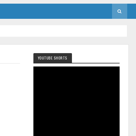
YOUTUBE SHORTS