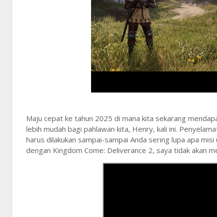
Maju cepat ke tahun 2025 di mana kita sekarang mendap
lebih mudah bagi pahlawan kita, Henry, kali ini. Penyelama
harus dilakukan sampai-sampai Anda sering lupa apa misi
dengan Kingdom Come: Deliverance 2, saya tidak akan memi