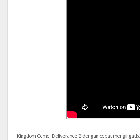
Kingdom Come: Deliverance 2 dengan cepat mengingatka