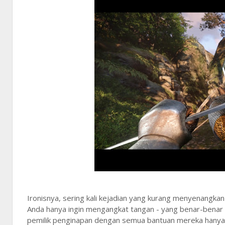
Ironisnya, sering kali kejadian yang kurang menyenangk
Anda hanya ingin mengangkat tangan - yang benar-bena
pemilik penginapan dengan semua bantuan mereka hanya u