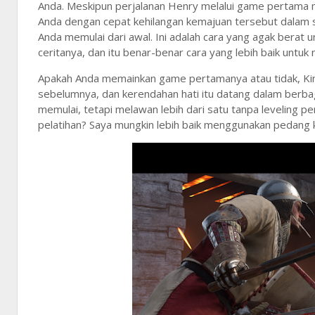
Anda. Meskipun perjalanan Henry melalui game pertama 
Anda dengan cepat kehilangan kemajuan tersebut dalam s
Anda memulai dari awal. Ini adalah cara yang agak berat
ceritanya, dan itu benar-benar cara yang lebih baik untuk
Apakah Anda memainkan game pertamanya atau tidak, Ki
sebelumnya, dan kerendahan hati itu datang dalam berba
memulai, tetapi melawan lebih dari satu tanpa leveling 
pelatihan? Saya mungkin lebih baik menggunakan pedang 