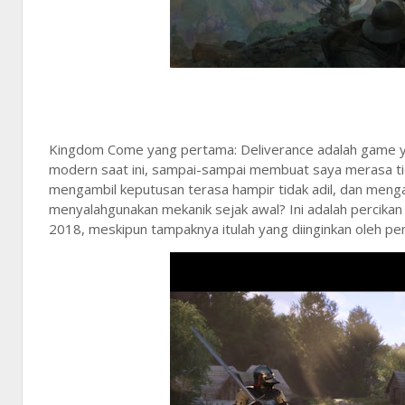
Kingdom Come yang pertama: Deliverance adalah game ya
modern saat ini, sampai-sampai membuat saya merasa ti
mengambil keputusan terasa hampir tidak adil, dan meng
menyalahgunakan mekanik sejak awal? Ini adalah percikan 
2018, meskipun tampaknya itulah yang diinginkan oleh 