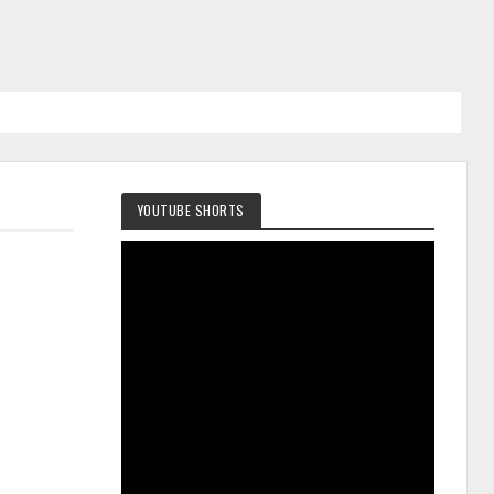
YOUTUBE SHORTS