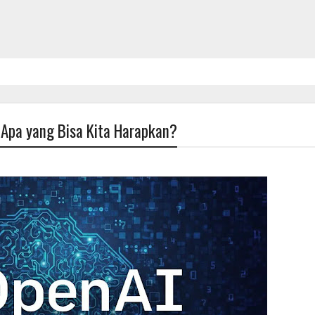
 Apa yang Bisa Kita Harapkan?