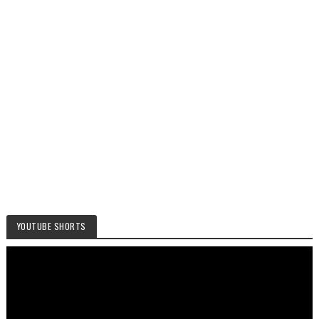
YOUTUBE SHORTS