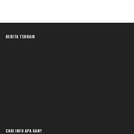
BERITA TERBAIK
CARI INFO APA GAN?