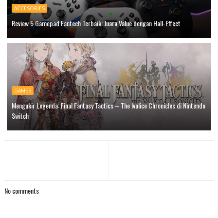
ACCESORIES
Review 5 Gamepad Fantech Terbaik: Juara Value dengan Hall-Effect
GAMES
Mengukir Legenda: Final Fantasy Tactics – The Ivalice Chronicles di Nintendo
Switch
No comments