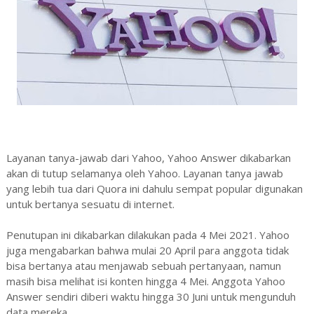
Layanan tanya-jawab dari Yahoo, Yahoo Answer dikabarkan
akan di tutup selamanya oleh Yahoo. Layanan tanya jawab
yang lebih tua dari Quora ini dahulu sempat popular digunakan
untuk bertanya sesuatu di internet.
Penutupan ini dikabarkan dilakukan pada 4 Mei 2021. Yahoo
juga mengabarkan bahwa mulai 20 April para anggota tidak
bisa bertanya atau menjawab sebuah pertanyaan, namun
masih bisa melihat isi konten hingga 4 Mei. Anggota Yahoo
Answer sendiri diberi waktu hingga 30 Juni untuk mengunduh
data mereka.