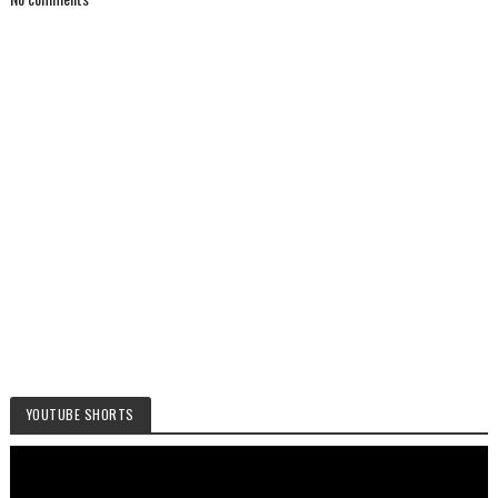
YOUTUBE SHORTS