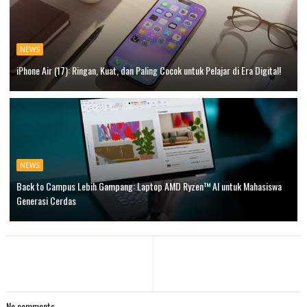
NEWS
iPhone Air (17): Ringan, Kuat, dan Paling Cocok untuk Pelajar di Era Digital!
NEWS
Back to Campus Lebih Gampang: Laptop AMD Ryzen™ AI untuk Mahasiswa
Generasi Cerdas
No comments