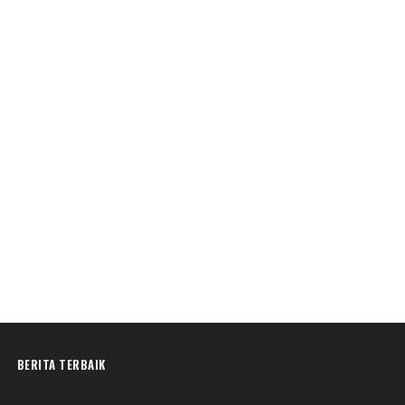
BERITA TERBAIK