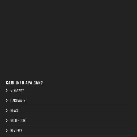
CARI INFO APA GAN?
GIVEAWAY
HARDWARE
NEWS
NOTEBOOK
REVIEWS