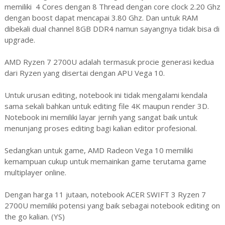
memiliki 4 Cores dengan 8 Thread dengan core clock 2.20 Ghz
dengan boost dapat mencapai 3.80 Ghz. Dan untuk RAM
dibekali dual channel 8GB DDR4 namun sayangnya tidak bisa di
upgrade.
AMD Ryzen 7 2700U adalah termasuk procie generasi kedua
dari Ryzen yang disertai dengan APU Vega 10.
Untuk urusan editing, notebook ini tidak mengalami kendala
sama sekali bahkan untuk editing file 4K maupun render 3D.
Notebook ini memiliki layar jernih yang sangat baik untuk
menunjang proses editing bagi kalian editor profesional.
Sedangkan untuk game, AMD Radeon Vega 10 memiliki
kemampuan cukup untuk memainkan game terutama game
multiplayer online.
Dengan harga 11 jutaan, notebook ACER SWIFT 3 Ryzen 7
2700U memiliki potensi yang baik sebagai notebook editing on
the go kalian. (YS)