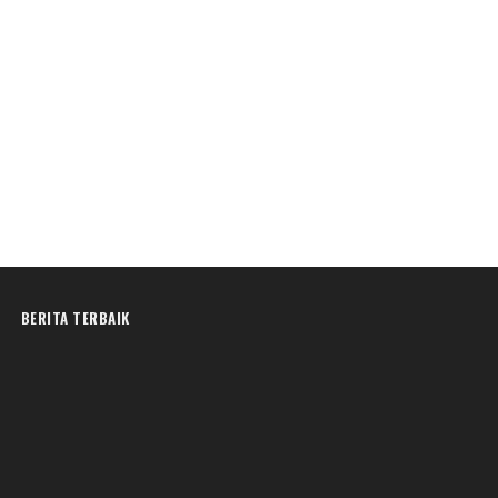
BERITA TERBAIK