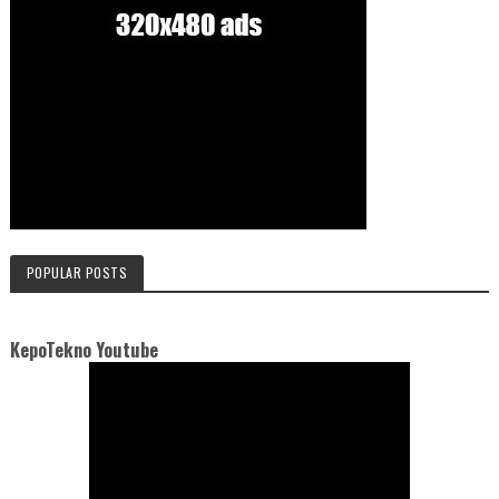
POPULAR POSTS
KepoTekno Youtube