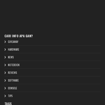
CARI INFO APA GAN?
GIVEAWAY
HARDWARE
NEWS
NOTEBOOK
REVIEWS
SOFTWARE
CONSOLE
TIPS
TAGS