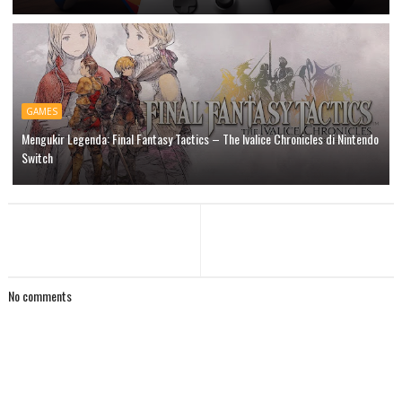
GAMES
Mengukir Legenda: Final Fantasy Tactics – The Ivalice Chronicles di Nintendo
Switch
No comments