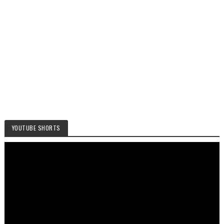
YOUTUBE SHORTS