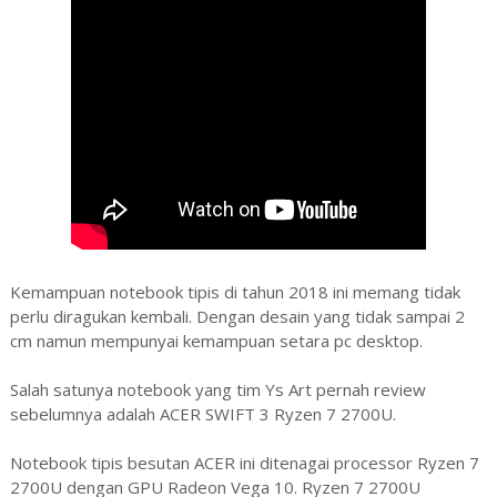
Kemampuan notebook tipis di tahun 2018 ini memang tidak
perlu diragukan kembali. Dengan desain yang tidak sampai 2
cm namun mempunyai kemampuan setara pc desktop.
Salah satunya notebook yang tim Ys Art pernah review
sebelumnya adalah ACER SWIFT 3 Ryzen 7 2700U.
Notebook tipis besutan ACER ini ditenagai processor Ryzen 7
2700U dengan GPU Radeon Vega 10. Ryzen 7 2700U