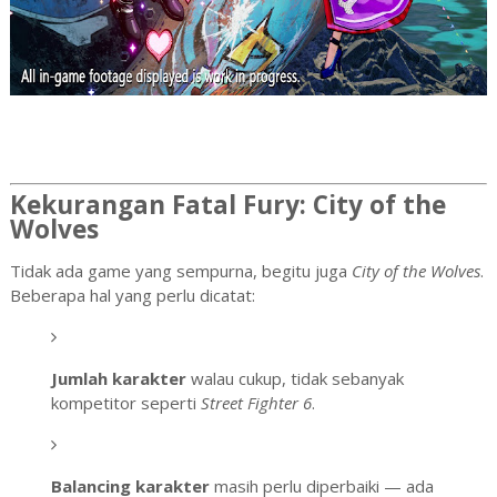
Kekurangan Fatal Fury: City of the
Wolves
Tidak ada game yang sempurna, begitu juga
City of the Wolves
.
Beberapa hal yang perlu dicatat:
Jumlah karakter
walau cukup, tidak sebanyak
kompetitor seperti
Street Fighter 6
.
Balancing karakter
masih perlu diperbaiki — ada