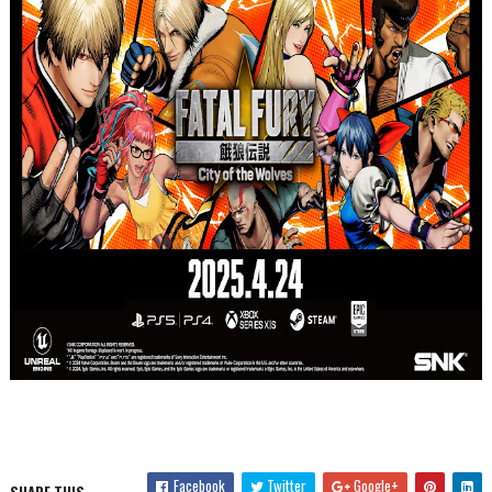
Facebook
Twitter
Google+