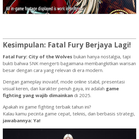
Kesimpulan: Fatal Fury Berjaya Lagi!
Fatal Fury: City of the Wolves
bukan hanya nostalgia, tapi
bukti bahwa SNK mengerti bagaimana membangkitkan warisan
besar dengan cara yang relevan di era modern.
Dengan gameplay inovatif, mode online stabil, presentasi
visual keren, dan karakter penuh gaya, ini adalah
game
fighting yang wajib dimainkan
di 2025.
Apakah ini game fighting terbaik tahun ini?
Kalau kamu pecinta game cepat, teknis, dan berbasis strategi,
jawabannya: Ya!