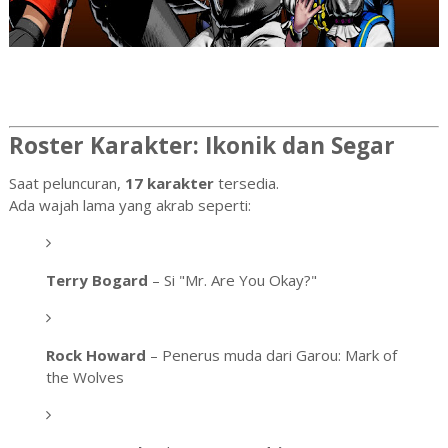
Roster Karakter: Ikonik dan Segar
Saat peluncuran,
17 karakter
tersedia.
Ada wajah lama yang akrab seperti:
Terry Bogard
– Si "Mr. Are You Okay?"
Rock Howard
– Penerus muda dari Garou: Mark of
the Wolves