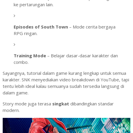
ke pertarungan lain.
Episodes of South Town
– Mode cerita bergaya
RPG ringan.
Training Mode
– Belajar dasar-dasar karakter dan
combo.
Sayangnya, tutorial dalam game kurang lengkap untuk semua
karakter. SNK menyediakan video breakdown di YouTube, tapi
tentu lebih ideal kalau semuanya sudah tersedia langsung di
dalam game.
Story mode juga terasa
singkat
dibandingkan standar
modern.