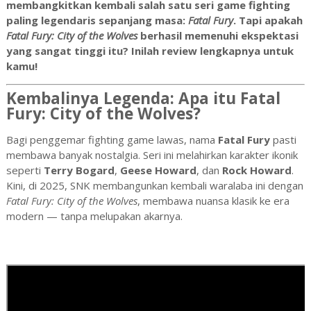
membangkitkan kembali salah satu seri game fighting
paling legendaris sepanjang masa:
Fatal Fury
. Tapi apakah
Fatal Fury: City of the Wolves
berhasil memenuhi ekspektasi
yang sangat tinggi itu? Inilah review lengkapnya untuk
kamu!
Kembalinya Legenda: Apa itu Fatal
Fury: City of the Wolves?
Bagi penggemar fighting game lawas, nama
Fatal Fury
pasti
membawa banyak nostalgia. Seri ini melahirkan karakter ikonik
seperti
Terry Bogard
,
Geese Howard
, dan
Rock Howard
.
Kini, di 2025, SNK membangunkan kembali waralaba ini dengan
Fatal Fury: City of the Wolves
, membawa nuansa klasik ke era
modern — tanpa melupakan akarnya.