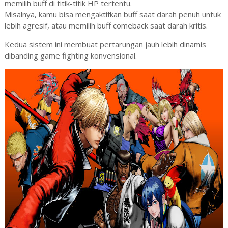
memilih buff di titik-titik HP tertentu.
Misalnya, kamu bisa mengaktifkan buff saat darah penuh untuk
lebih agresif, atau memilih buff comeback saat darah kritis.
Kedua sistem ini membuat pertarungan jauh lebih dinamis
dibanding game fighting konvensional.