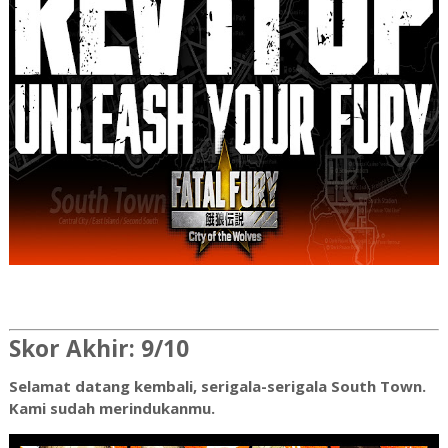
Skor Akhir: 9/10
Selamat datang kembali, serigala-serigala South Town.
Kami sudah merindukanmu.