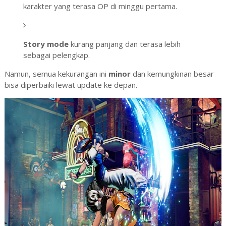
karakter yang terasa OP di minggu pertama.
Story mode
kurang panjang dan terasa lebih
sebagai pelengkap.
Namun, semua kekurangan ini
minor
dan kemungkinan besar
bisa diperbaiki lewat update ke depan.