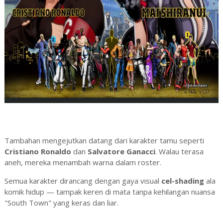
Tambahan mengejutkan datang dari karakter tamu seperti
Cristiano Ronaldo
dan
Salvatore Ganacci
. Walau terasa
aneh, mereka menambah warna dalam roster.
Semua karakter dirancang dengan gaya visual
cel-shading
ala
komik hidup — tampak keren di mata tanpa kehilangan nuansa
"South Town" yang keras dan liar.