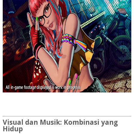
Visual dan Musik: Kombinasi yang
Hidup