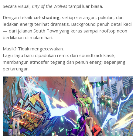
Secara visual,
City of the Wolves
tampil luar biasa.
Dengan teknik
cel-shading
, setiap serangan, pukulan, dan
ledakan energi terlihat dramatis. Background penuh detail kecil
— dari jalanan South Town yang keras sampai rooftop neon
berkilauan di malam hari.
Musik? Tidak mengecewakan.
Lagu-lagu baru dipadukan remix dari soundtrack klasik,
membangun atmosfer tegang dan penuh energi sepanjang
pertarungan.