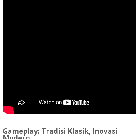
Gameplay: Tradisi Klasik, Inovasi
Modern