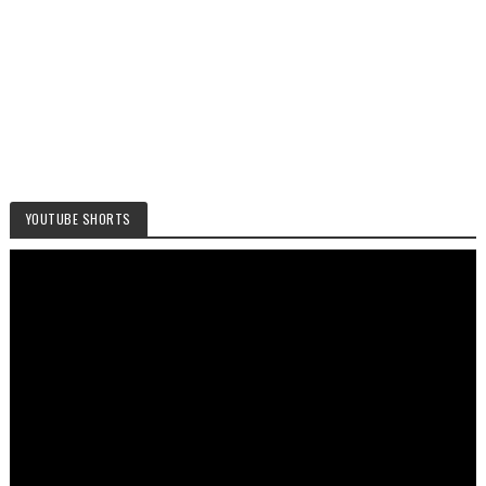
YOUTUBE SHORTS