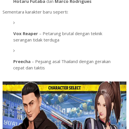
Hotaru Futaba
dan
Marco Rodrigues
Sementara karakter baru seperti:
Vox Reaper
– Petarung brutal dengan teknik
serangan tidak terduga
Preecha
– Pejuang asal Thailand dengan gerakan
cepat dan taktis