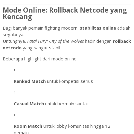
Mode Online: Rollback Netcode yang
Kencang
Bagi banyak pemain fighting modern,
stabilitas online
adalah
segalanya.
Untungnya,
Fatal Fury: City of the Wolves
hadir dengan
rollback
netcode
yang sangat stabil.
Beberapa highlight dari mode online:
Ranked Match
untuk kompetisi serius
Casual Match
untuk bermain santai
Room Match
untuk lobby komunitas hingga 12
pemain