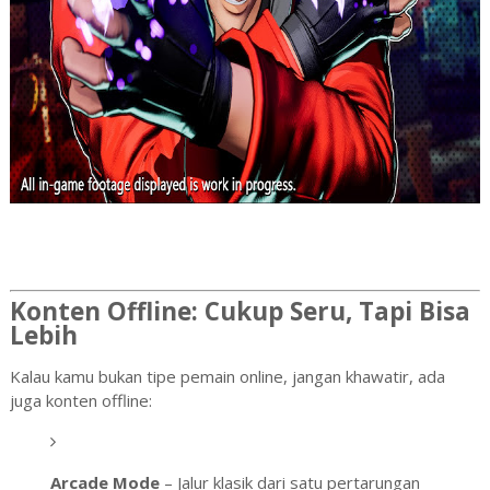
Konten Offline: Cukup Seru, Tapi Bisa
Lebih
Kalau kamu bukan tipe pemain online, jangan khawatir, ada
juga konten offline:
Arcade Mode
– Jalur klasik dari satu pertarungan