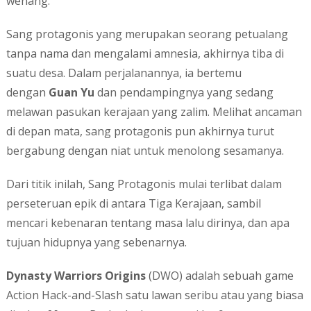
wenang.
Sang protagonis yang merupakan seorang petualang
tanpa nama dan mengalami amnesia, akhirnya tiba di
suatu desa. Dalam perjalanannya, ia bertemu
dengan
Guan Yu
dan pendampingnya yang sedang
melawan pasukan kerajaan yang zalim. Melihat ancaman
di depan mata, sang protagonis pun akhirnya turut
bergabung dengan niat untuk menolong sesamanya.
Dari titik inilah, Sang Protagonis mulai terlibat dalam
perseteruan epik di antara Tiga Kerajaan, sambil
mencari kebenaran tentang masa lalu dirinya, dan apa
tujuan hidupnya yang sebenarnya.
Dynasty Warriors Origins
(DWO) adalah sebuah game
Action Hack-and-Slash satu lawan seribu atau yang biasa