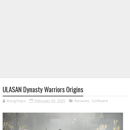
ULASAN Dynasty Warriors Origins
Bung Kepo
February 03, 2025
Reviews
,
Software