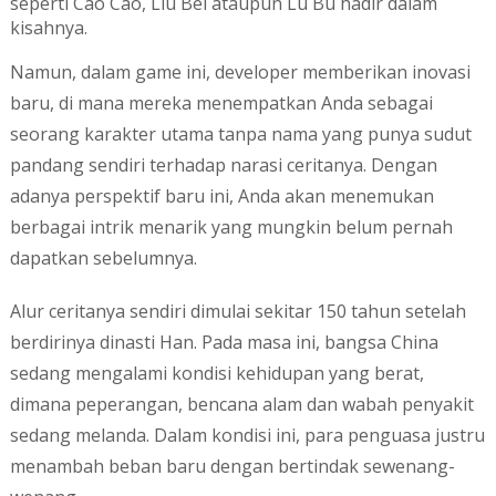
seperti Cao Cao, Liu Bei ataupun Lu Bu hadir dalam
kisahnya.
Namun, dalam game ini, developer memberikan inovasi
baru, di mana mereka menempatkan Anda sebagai
seorang karakter utama tanpa nama yang punya sudut
pandang sendiri terhadap narasi ceritanya. Dengan
adanya perspektif baru ini, Anda akan menemukan
berbagai intrik menarik yang mungkin belum pernah
dapatkan sebelumnya.
Alur ceritanya sendiri dimulai sekitar 150 tahun setelah
berdirinya dinasti Han. Pada masa ini, bangsa China
sedang mengalami kondisi kehidupan yang berat,
dimana peperangan, bencana alam dan wabah penyakit
sedang melanda. Dalam kondisi ini, para penguasa justru
menambah beban baru dengan bertindak sewenang-