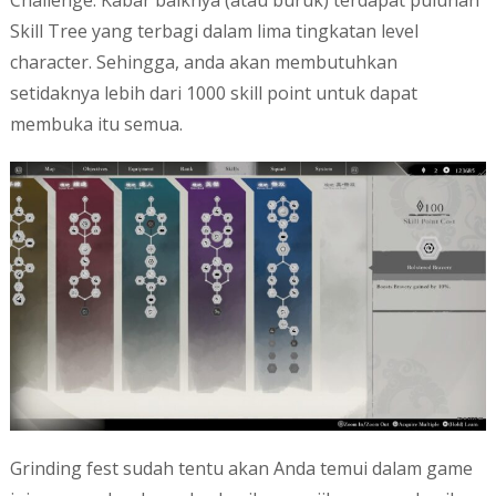
Challenge. Kabar baiknya (atau buruk) terdapat puluhan
Skill Tree yang terbagi dalam lima tingkatan level
character. Sehingga, anda akan membutuhkan
setidaknya lebih dari 1000 skill point untuk dapat
membuka itu semua.
Grinding fest sudah tentu akan Anda temui dalam game