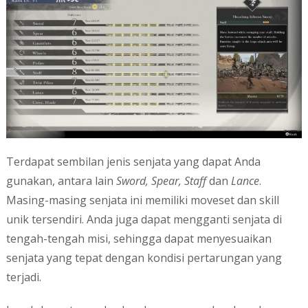
Terdapat sembilan jenis senjata yang dapat Anda
gunakan, antara lain
Sword, Spear, Staff
dan
Lance
.
Masing-masing senjata ini memiliki moveset dan skill
unik tersendiri. Anda juga dapat mengganti senjata di
tengah-tengah misi, sehingga dapat menyesuaikan
senjata yang tepat dengan kondisi pertarungan yang
terjadi.