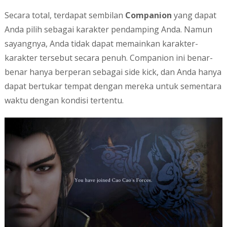
Secara total, terdapat sembilan
Companion
yang dapat
Anda pilih sebagai karakter pendamping Anda. Namun
sayangnya, Anda tidak dapat memainkan karakter-
karakter tersebut secara penuh. Companion ini benar-
benar hanya berperan sebagai side kick, dan Anda hanya
dapat bertukar tempat dengan mereka untuk sementara
waktu dengan kondisi tertentu.