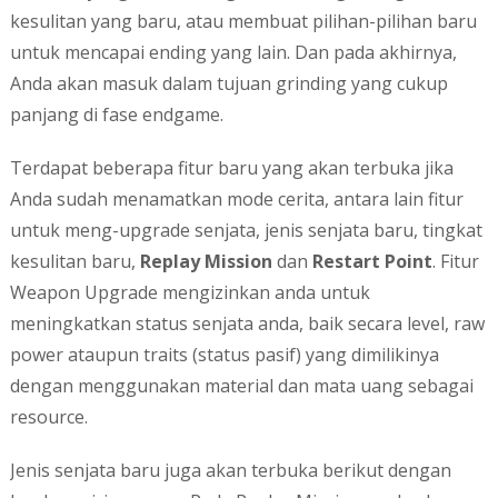
kesulitan yang baru, atau membuat pilihan-pilihan baru
untuk mencapai ending yang lain. Dan pada akhirnya,
Anda akan masuk dalam tujuan grinding yang cukup
panjang di fase endgame.
Terdapat beberapa fitur baru yang akan terbuka jika
Anda sudah menamatkan mode cerita, antara lain fitur
untuk meng-upgrade senjata, jenis senjata baru, tingkat
kesulitan baru,
Replay Mission
dan
Restart Point
. Fitur
Weapon Upgrade mengizinkan anda untuk
meningkatkan status senjata anda, baik secara level, raw
power ataupun traits (status pasif) yang dimilikinya
dengan menggunakan material dan mata uang sebagai
resource.
Jenis senjata baru juga akan terbuka berikut dengan