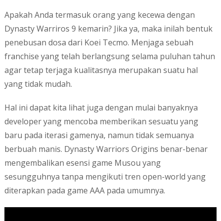
Apakah Anda termasuk orang yang kecewa dengan
Dynasty Warriros 9 kemarin? Jika ya, maka inilah bentuk
penebusan dosa dari Koei Tecmo. Menjaga sebuah
franchise yang telah berlangsung selama puluhan tahun
agar tetap terjaga kualitasnya merupakan suatu hal
yang tidak mudah.
Hal ini dapat kita lihat juga dengan mulai banyaknya
developer yang mencoba memberikan sesuatu yang
baru pada iterasi gamenya, namun tidak semuanya
berbuah manis. Dynasty Warriors Origins benar-benar
mengembalikan esensi game Musou yang
sesungguhnya tanpa mengikuti tren open-world yang
diterapkan pada game AAA pada umumnya.