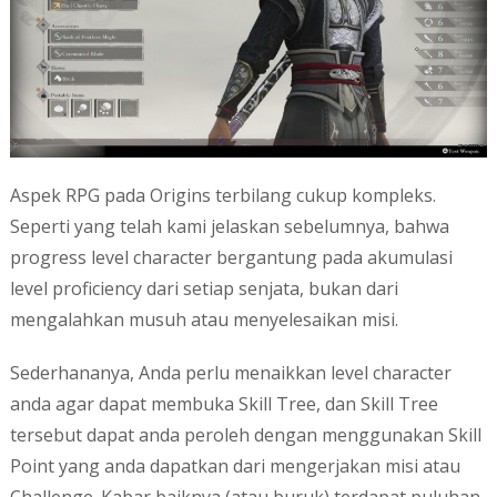
Aspek RPG pada Origins terbilang cukup kompleks.
Seperti yang telah kami jelaskan sebelumnya, bahwa
progress level character bergantung pada akumulasi
level proficiency dari setiap senjata, bukan dari
mengalahkan musuh atau menyelesaikan misi.
Sederhananya, Anda perlu menaikkan level character
anda agar dapat membuka Skill Tree, dan Skill Tree
tersebut dapat anda peroleh dengan menggunakan Skill
Point yang anda dapatkan dari mengerjakan misi atau