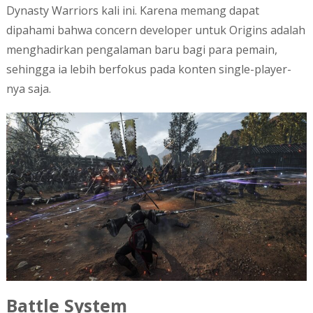
Dynasty Warriors kali ini. Karena memang dapat
dipahami bahwa concern developer untuk Origins adalah
menghadirkan pengalaman baru bagi para pemain,
sehingga ia lebih berfokus pada konten single-player-
nya saja.
Battle System