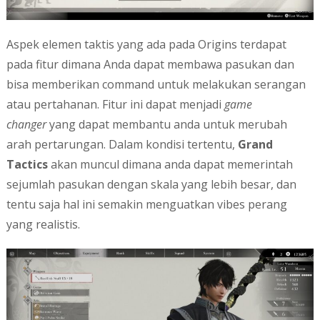
Aspek elemen taktis yang ada pada Origins terdapat
pada fitur dimana Anda dapat membawa pasukan dan
bisa memberikan command untuk melakukan serangan
atau pertahanan. Fitur ini dapat menjadi
game
changer
yang dapat membantu anda untuk merubah
arah pertarungan. Dalam kondisi tertentu,
Grand
Tactics
akan muncul dimana anda dapat memerintah
sejumlah pasukan dengan skala yang lebih besar, dan
tentu saja hal ini semakin menguatkan vibes perang
yang realistis.