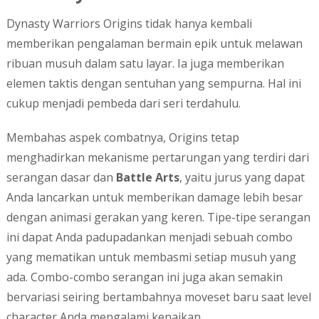
Dynasty Warriors Origins tidak hanya kembali
memberikan pengalaman bermain epik untuk melawan
ribuan musuh dalam satu layar. Ia juga memberikan
elemen taktis dengan sentuhan yang sempurna. Hal ini
cukup menjadi pembeda dari seri terdahulu.
Membahas aspek combatnya, Origins tetap
menghadirkan mekanisme pertarungan yang terdiri dari
serangan dasar dan
Battle Arts
, yaitu jurus yang dapat
Anda lancarkan untuk memberikan damage lebih besar
dengan animasi gerakan yang keren. Tipe-tipe serangan
ini dapat Anda padupadankan menjadi sebuah combo
yang mematikan untuk membasmi setiap musuh yang
ada. Combo-combo serangan ini juga akan semakin
bervariasi seiring bertambahnya moveset baru saat level
character Anda mengalami kenaikan.