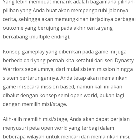
Yang lebih membuat menarik adalah bagaimana pilihan-
pilihan yang Anda buat akan mempengaruhi jalannya
cerita, sehingga akan memungkinan terjadinya berbagai
outcome yang berujung pada akhir cerita yang
bercabang (multiple ending).
Konsep gameplay yang diberikan pada game ini juga
berbeda dari yang pernah kita ketahui dari seri Dynasty
Warriors sebelumnya, dari mulai sistem mission hingga
sistem pertarungannya. Anda tetap akan memainkan
game ini secara mission based, namun kali ini akan
dibalut dengan konsep semi open world, bukan lagi
dengan memilih misi/stage.
Alih-alih memilih misi/stage, Anda akan dapat berjalan
menyusuri peta open world yang terbagi dalam
beberapa wilayah untuk mencari dan memainkan misi.