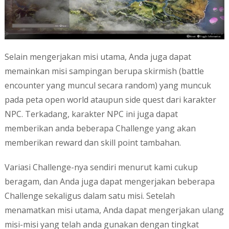
Selain mengerjakan misi utama, Anda juga dapat
memainkan misi sampingan berupa skirmish (battle
encounter yang muncul secara random) yang muncuk
pada peta open world ataupun side quest dari karakter
NPC. Terkadang, karakter NPC ini juga dapat
memberikan anda beberapa Challenge yang akan
memberikan reward dan skill point tambahan.
Variasi Challenge-nya sendiri menurut kami cukup
beragam, dan Anda juga dapat mengerjakan beberapa
Challenge sekaligus dalam satu misi. Setelah
menamatkan misi utama, Anda dapat mengerjakan ulang
misi-misi yang telah anda gunakan dengan tingkat