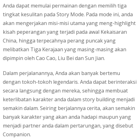
Anda dapat memulai permainan dengan memilih tiga
tingkat kesulitan pada Story Mode. Pada mode ini, anda
akan mengerjakan misi-misi utama yang meng-highlight
kisah peperangan yang terjadi pada awal Kekaisaran
China, hingga terpecahnya perang puncak yang
melibatkan Tiga Kerajaan yang masing-masing akan
dipimpin oleh Cao Cao, Liu Bei dan Sun Jian.
Dalam perjalanannya, Anda akan banyak bertemu
dengan tokoh-tokoh legendaris. Anda dapat berinteraksi
secara langsung dengan mereka, sehingga membuat
keterlibatan karakter anda dalam story building menjadi
semakin dalam. Seiring berjalannya cerita, akan semakin
banyak karakter yang akan anda hadapi maupun yang
menjadi partner anda dalam pertarungan, yang disebut
Companion.