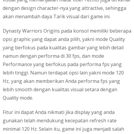
dengan design character-nya yang attractive, sehingga
akan menambah daya Tarik visual dari game ini.
Dynasty Warriors Origins pada konsol memiliki beberapa
opsi graphic yang dapat anda pilih, yakni mode Quality
yang berfokus pada kualitas gambar yang lebih detail
namun dengan performa di 30 fps, dan mode
Performance yang berfokus pada performa fps yang
lebih tinggi. Namun terdapat opsi lain yakni mode 120
Hz, yang akan memberikan Anda performa fps yang
lebih smooth dengan kualitas visual setara dengan
Quality mode.
Fitur ini dapat Anda nikmati jika display yang anda
gunakan telah mendukung kecepatan refresh rate
minimal 120 Hz. Selain itu, game ini juga menjadi salah