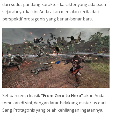
dari sudut pandang karakter-karakter yang ada pada
sejarahnya, kali ini Anda akan menjalan cerita dari
perspektif protagonis yang benar-benar baru.
Sebuah tema klasik
“From Zero to Hero”
akan Anda
temukan di sini, dengan latar belakang misterius dari
Sang Protagonis yang telah kehilangan ingatannya.