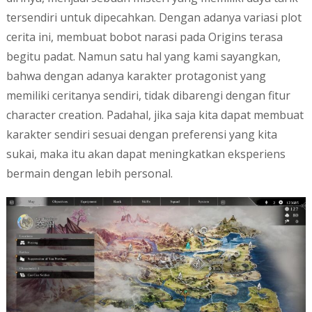
tersendiri untuk dipecahkan. Dengan adanya variasi plot
cerita ini, membuat bobot narasi pada Origins terasa
begitu padat. Namun satu hal yang kami sayangkan,
bahwa dengan adanya karakter protagonist yang
memiliki ceritanya sendiri, tidak dibarengi dengan fitur
character creation. Padahal, jika saja kita dapat membuat
karakter sendiri sesuai dengan preferensi yang kita
sukai, maka itu akan dapat meningkatkan eksperiens
bermain dengan lebih personal.