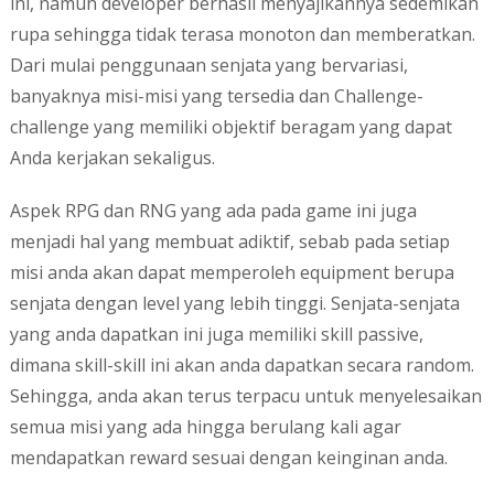
ini, namun developer berhasil menyajikannya sedemikan
rupa sehingga tidak terasa monoton dan memberatkan.
Dari mulai penggunaan senjata yang bervariasi,
banyaknya misi-misi yang tersedia dan Challenge-
challenge yang memiliki objektif beragam yang dapat
Anda kerjakan sekaligus.
Aspek RPG dan RNG yang ada pada game ini juga
menjadi hal yang membuat adiktif, sebab pada setiap
misi anda akan dapat memperoleh equipment berupa
senjata dengan level yang lebih tinggi. Senjata-senjata
yang anda dapatkan ini juga memiliki skill passive,
dimana skill-skill ini akan anda dapatkan secara random.
Sehingga, anda akan terus terpacu untuk menyelesaikan
semua misi yang ada hingga berulang kali agar
mendapatkan reward sesuai dengan keinginan anda.