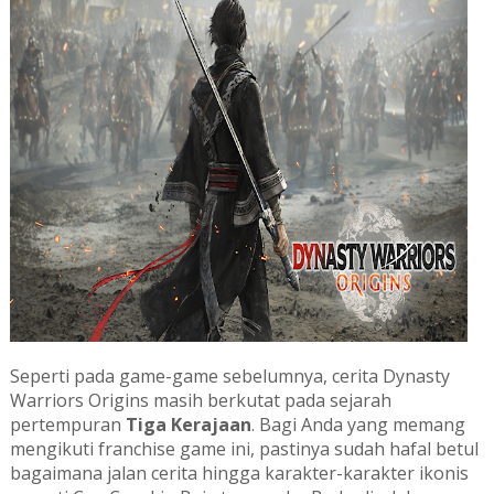
Seperti pada game-game sebelumnya, cerita Dynasty
Warriors Origins masih berkutat pada sejarah
pertempuran
Tiga Kerajaan
. Bagi Anda yang memang
mengikuti franchise game ini, pastinya sudah hafal betul
bagaimana jalan cerita hingga karakter-karakter ikonis