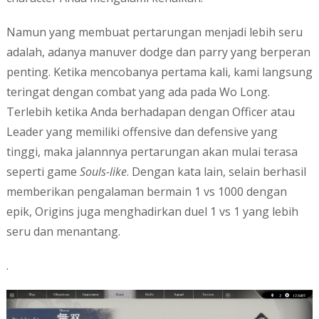
Namun yang membuat pertarungan menjadi lebih seru
adalah, adanya manuver dodge dan parry yang berperan
penting. Ketika mencobanya pertama kali, kami langsung
teringat dengan combat yang ada pada Wo Long.
Terlebih ketika Anda berhadapan dengan Officer atau
Leader yang memiliki offensive dan defensive yang
tinggi, maka jalannnya pertarungan akan mulai terasa
seperti game
Souls-like
. Dengan kata lain, selain berhasil
memberikan pengalaman bermain 1 vs 1000 dengan
epik, Origins juga menghadirkan duel 1 vs 1 yang lebih
seru dan menantang.
.