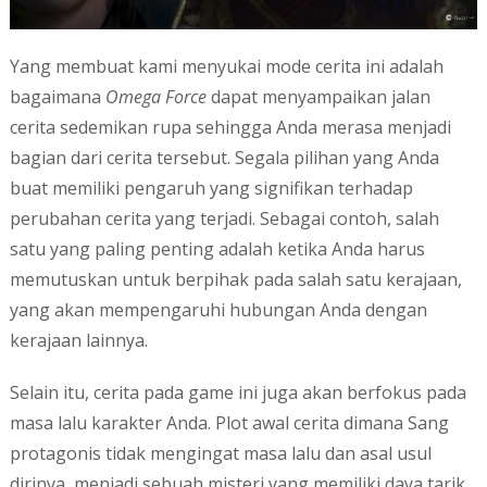
Yang membuat kami menyukai mode cerita ini adalah
bagaimana
Omega Force
dapat menyampaikan jalan
cerita sedemikan rupa sehingga Anda merasa menjadi
bagian dari cerita tersebut. Segala pilihan yang Anda
buat memiliki pengaruh yang signifikan terhadap
perubahan cerita yang terjadi. Sebagai contoh, salah
satu yang paling penting adalah ketika Anda harus
memutuskan untuk berpihak pada salah satu kerajaan,
yang akan mempengaruhi hubungan Anda dengan
kerajaan lainnya.
Selain itu, cerita pada game ini juga akan berfokus pada
masa lalu karakter Anda. Plot awal cerita dimana Sang
protagonis tidak mengingat masa lalu dan asal usul
dirinya, menjadi sebuah misteri yang memiliki daya tarik