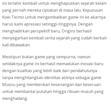
ini terlahir kembali untuk menghapuskan sejarah kelam
yang pernah mereka ciptakan di masa lalu. Keputusan
Koei Tecmo untuk mengembalikan game ini ke akarnya
harus kami apresiasi setinggi-tingginya. Dengan
menghadirkan perspektif baru, Origins berhasil
menyegarkan kembali cerita sejarah yang sudah berkali-
kali dibawakan.
Meskipun bukan game yang sempurna, namun
setidaknya game ini berhasil memadukan inovasi baru
dengan kualitas yang lebih baik dari pendahulunya
tanpa menghilangkan identitas aslinya sebagai game
Musou yang memberikan kesenangan dan keseruan
untuk membantai puluhan hingga ribuan musuh yang
menghadang.